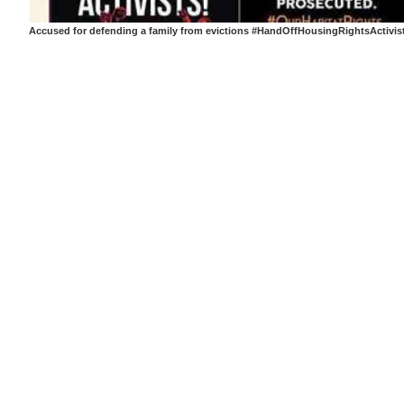
Accused for defending a family from evictions #HandOffHousingRightsActivis