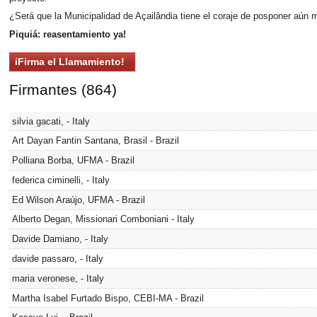
¿Será que la Municipalidad de Açailândia tiene el coraje de posponer aún 
Piquiá: reasentamiento ya!
Firmantes (864)
silvia gacati, - Italy
Art Dayan Fantin Santana, Brasil - Brazil
Polliana Borba, UFMA - Brazil
federica ciminelli, - Italy
Ed Wilson Araújo, UFMA - Brazil
Alberto Degan, Missionari Comboniani - Italy
Davide Damiano, - Italy
davide passaro, - Italy
maria veronese, - Italy
Martha Isabel Furtado Bispo, CEBI-MA - Brazil