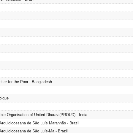
ter for the Poor - Bangladesh
bique
ble Organisation of United Dharavi(PROUD) - India
Arquidiocesana de São Luís Maranhão - Brazil
Arquidiocesana de São Luís-Ma - Brazil